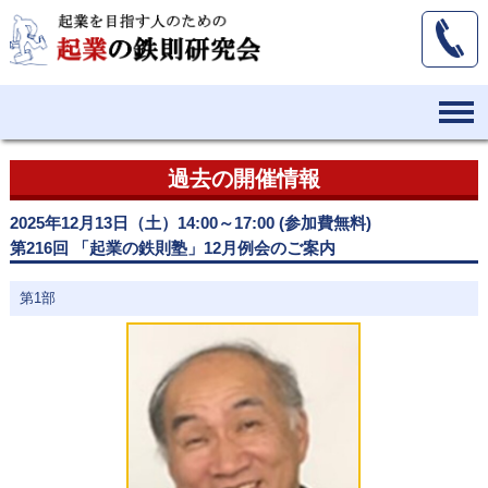
過去の開催情報
2025年12月13日（土）14:00～17:00 (参加費無料)
第216回 「起業の鉄則塾」12月例会のご案内
第1部