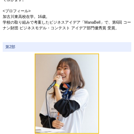
<プロフィール>
加古川東高校在学。16歳。
学校の取り組みで考案したビジネスアイデア「ManaBell」で、第6回 コー
ナン財団 ビジネスモデル・コンテスト アイデア部門優秀賞 受賞。
第2部