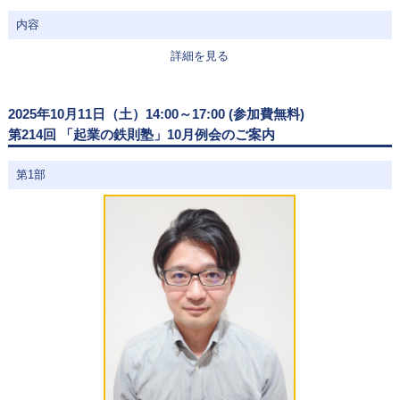
内容
詳細を見る
2025年10月11日（土）14:00～17:00 (参加費無料)
第214回 「起業の鉄則塾」10月例会のご案内
第1部