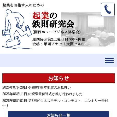
お知らせ
2026年07月28日 令和8年熊本地震のお見舞い
2026年06月11日 紺綬褒章伝達式が執り行われました
2026年06月01日 第8回ビジネスモデル・コンテスト エントリー受付
中！
お知らせ一覧