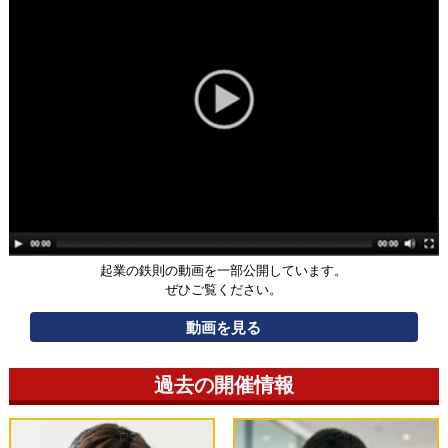
起業の鉄則の動画を一部公開しています。
ぜひご覧ください。
動画を見る
過去の開催情報