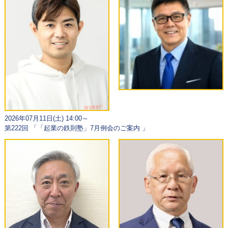
2026年07月11日(土) 14:00～
第222回 「「起業の鉄則塾」7月例会のご案内 」