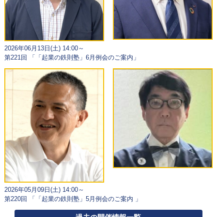
2026年06月13日(土) 14:00～
第221回 「「起業の鉄則塾」6月例会のご案内」
2026年05月09日(土) 14:00～
第220回 「「起業の鉄則塾」5月例会のご案内 」