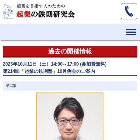
過去の開催情報
2025年10月11日（土）14:00～17:00 (参加費無料)
第214回「起業の鉄則塾」10月例会のご案内
第1部